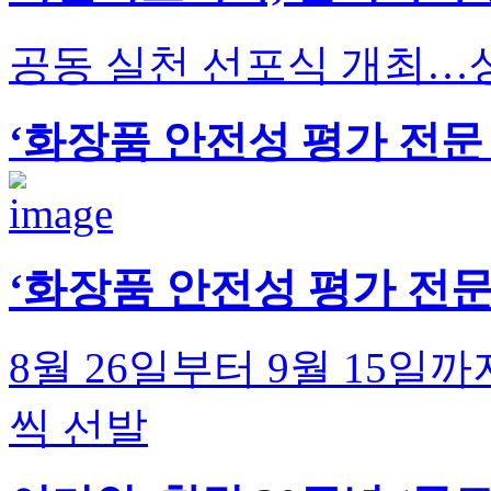
공동 실천 선포식 개최…
‘화장품 안전성 평가 전문
‘화장품 안전성 평가 전문
8월 26일부터 9월 15일까
씩 선발