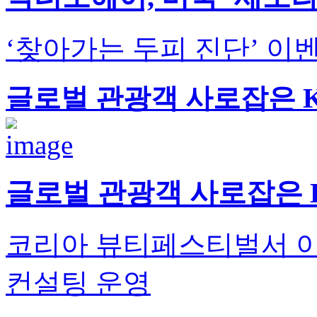
‘찾아가는 두피 진단’ 
글로벌 관광객 사로잡은 
글로벌 관광객 사로잡은 
코리아 뷰티페스티벌서 
컨설팅 운영