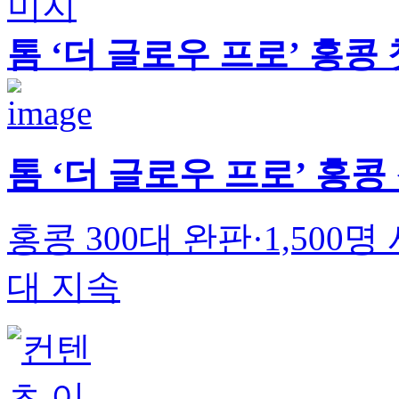
톰 ‘더 글로우 프로’ 홍콩
톰 ‘더 글로우 프로’ 홍콩
홍콩 300대 완판·1,50
대 지속