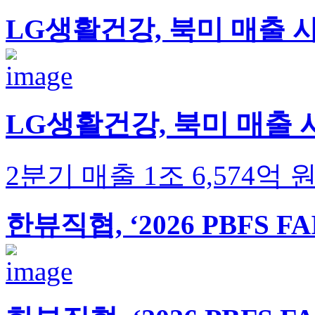
LG생활건강, 북미 매출 사
LG생활건강, 북미 매출 사
2분기 매출 1조 6,574
한뷰직협, ‘2026 PBFS 