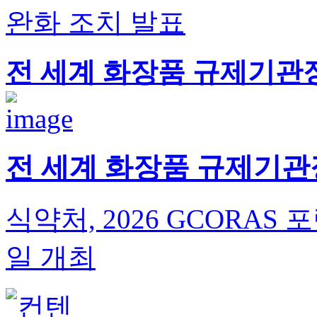
완화 조치 발표
전 세계 화장품 규제기관
전 세계 화장품 규제기관
식약처, 2026 GCORAS
일 개최