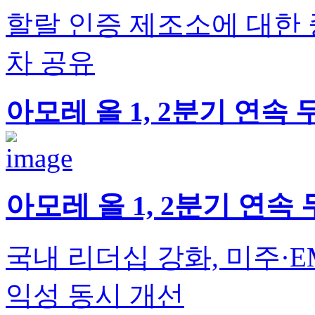
할랄 인증 제조소에 대한 
차 공유
아모레 올 1, 2분기 연속
아모레 올 1, 2분기 연
국내 리더십 강화, 미주·
익성 동시 개선