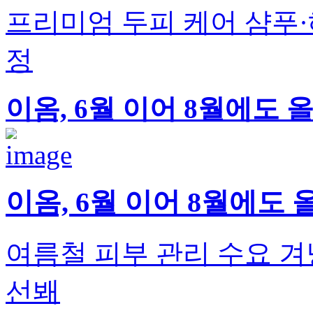
프리미엄 두피 케어 샴푸·
정
이옴, 6월 이어 8월에도 
이옴, 6월 이어 8월에도 
여름철 피부 관리 수요 겨
선봬