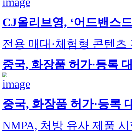
CJ올리브영, ‘어드밴스드
전용 매대·체험형 콘텐츠 
중국, 화장품 허가·등록 
중국, 화장품 허가·등록
NMPA, 처방 유사 제품