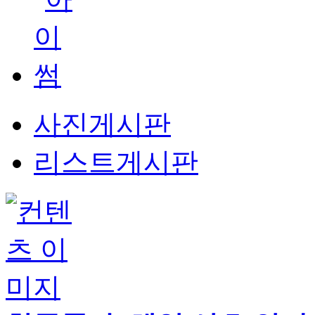
사진게시판
리스트게시판