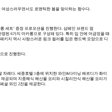
수로 여성스러우면서도 로맨틱한 봄을 맞이하는 향수다.
 세트’ 증정 프로모션을 진행한다. 샴페인 브랜드 멈
이 반영된 6가지 마카롱으로 구성돼 있다. 특히 입 안에 머금었을 때
. 패키지 역시 사랑스러운 핑크 컬러를 입은 핸드백 모양으로 디
상으로 진행한다.
 차례다. 세종호텔 1층에 위치한 와인&다이닝 베르디가 화이
리로 제공되며 지중해식 해산물 요리와 시칠리안식 해산물 요리가
페셜 와인 2잔을 제공한다.