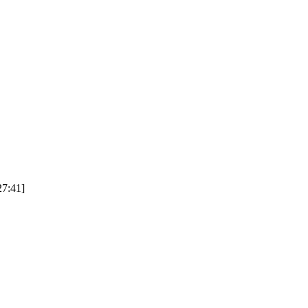
7:41]