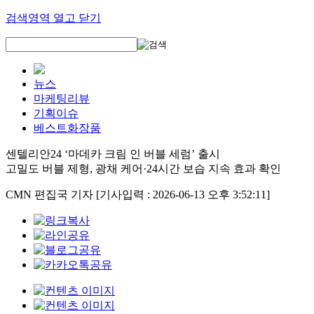
검색영역 열고 닫기
뉴스
마케팅리뷰
기획이슈
베스트화장품
센텔리안24 ‘마데카 크림 인 버블 세럼’ 출시
고밀도 버블 제형, 광채 케어·24시간 보습 지속 효과 확인
CMN 편집국 기자
[기사입력 : 2026-06-13 오후 3:52:11]