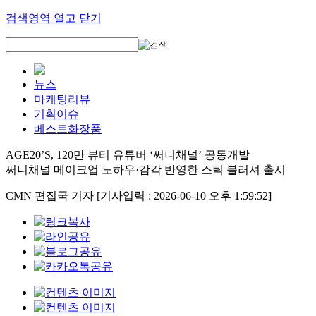
검색영역 열고 닫기
뉴스
마케팅리뷰
기획이슈
베스트화장품
AGE20’S, 120만 뷰티 유튜버 ‘써니채널’ 공동개발
써니채널 메이크업 노하우·감각 반영한 스틱 블러셔 출시
CMN 편집국 기자
[기사입력 : 2026-06-10 오후 1:59:52]