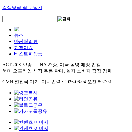
검색영역 열고 닫기
뉴스
마케팅리뷰
기획이슈
베스트화장품
AGE20’S 53종·LUNA 23종, 미국 올영 매장 입점
북미 오프라인 시장 유통 확대, 현지 소비자 접점 강화
CMN 편집국 기자
[기사입력 : 2026-06-04 오전 8:37:31]