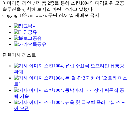
어마이징 라인 신제품 2종을 통해 스킨1004의 다각화된 모공
솔루션을 경험해 보시길 바란다”라고 말했다.
Copyright ⓒ cmn.co.kr, 무단 전재 및 재배포 금지
관련기사 리스트
스킨1004, 유럽 주요국 오프라인 유통망
확대
스킨1004, 톤·결·광 3중 케어 ‘오로라 미스
트’
스킨1004, 동남아시아 시장서 틱톡샵 공
략 가속
스킨1004, 뉴욕 첫 글로벌 플래그십 스토
어 오픈