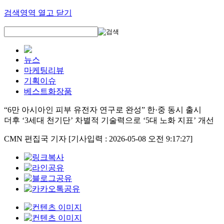
검색영역 열고 닫기
뉴스
마케팅리뷰
기획이슈
베스트화장품
“6만 아시아인 피부 유전자 연구로 완성” 한·중 동시 출시
더후 ‘3세대 천기단’ 차별적 기술력으로 ‘5대 노화 지표’ 개선
CMN 편집국 기자
[기사입력 : 2026-05-08 오전 9:17:27]