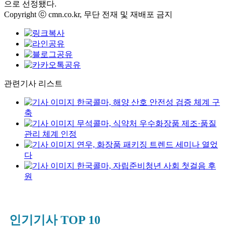
으로 선정됐다.
Copyright ⓒ cmn.co.kr, 무단 전재 및 재배포 금지
관련기사 리스트
한국콜마, 해양 산호 안전성 검증 체계 구
축
무석콜마, 식약처 우수화장품 제조·품질
관리 체계 인정
연우, 화장품 패키징 트렌드 세미나 열었
다
한국콜마, 자립준비청년 사회 첫걸음 후
원
인기기사 TOP 10