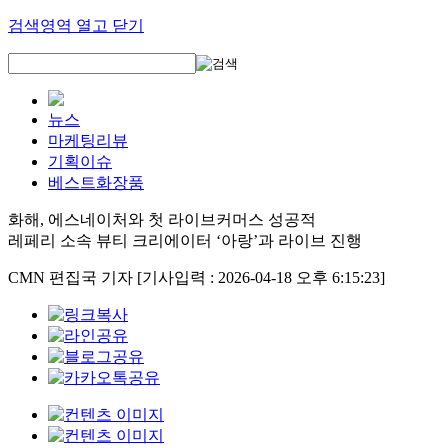
검색영역 열고 닫기
뉴스
마케팅리뷰
기획이슈
베스트화장품
화해, 에스네이처와 첫 라이브커머스 성공적
레페리 소속 뷰티 크리에이터 ‘아랑’과 라이브 진행
CMN 편집국 기자
[기사입력 : 2026-04-18 오후 6:15:23]