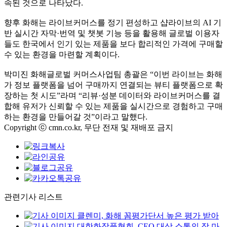
속된 것으로 나타났다.
향후 화해는 라이브커머스를 정기 편성하고 샵라이브의 AI 기
반 실시간 자막·번역 및 챗봇 기능 등을 활용해 글로벌 이용자
들도 한국에서 인기 있는 제품을 보다 합리적인 가격에 구매할
수 있는 환경을 마련할 계획이다.
박미진 화해글로벌 커머스사업팀 총괄은 “이번 라이브는 화해
가 정보 플랫폼을 넘어 구매까지 연결되는 뷰티 플랫폼으로 확
장하는 첫 시도”라며 “리뷰·성분 데이터와 라이브커머스를 결
합해 유저가 신뢰할 수 있는 제품을 실시간으로 경험하고 구매
하는 환경을 만들어갈 것”이라고 말했다.
Copyright ⓒ cmn.co.kr, 무단 전재 및 재배포 금지
관련기사 리스트
클렌미, 화해 꼼평가단서 높은 평가 받아
대한화장품협회, CEO 대상 소통의 장 마