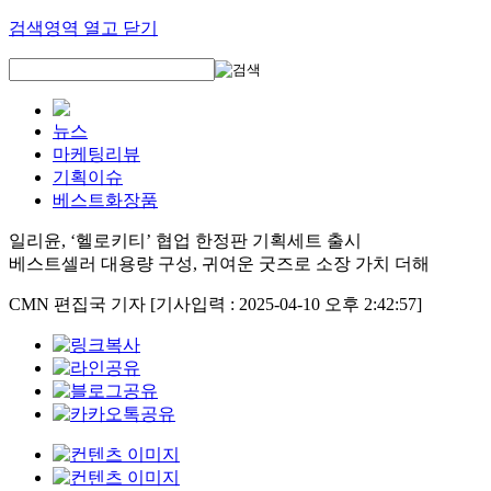
검색영역 열고 닫기
뉴스
마케팅리뷰
기획이슈
베스트화장품
일리윤, ‘헬로키티’ 협업 한정판 기획세트 출시
베스트셀러 대용량 구성, 귀여운 굿즈로 소장 가치 더해
CMN 편집국 기자
[기사입력 : 2025-04-10 오후 2:42:57]