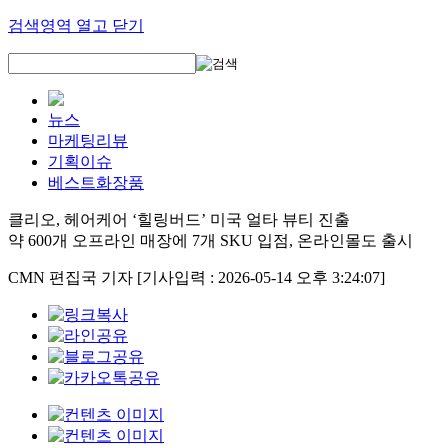
검색영역 열고 닫기
뉴스
마케팅리뷰
기획이슈
베스트화장품
클리오, 헤어케어 ‘힐링버드’ 미국 얼타 뷰티 진출
약 600개 오프라인 매장에 7개 SKU 입점, 온라인몰도 출시
CMN 편집국 기자
[기사입력 : 2026-05-14 오후 3:24:07]