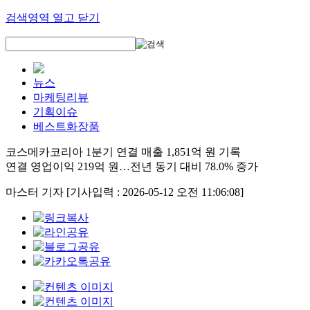
검색영역 열고 닫기
뉴스
마케팅리뷰
기획이슈
베스트화장품
코스메카코리아 1분기 연결 매출 1,851억 원 기록
연결 영업이익 219억 원…전년 동기 대비 78.0% 증가
마스터 기자
[기사입력 : 2026-05-12 오전 11:06:08]