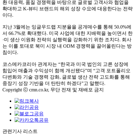
환 대응력, 품질 경쟁력을 바탕으로 글로벌 고객사와 협업을
확대하고 K-뷰티 브랜드의 해외 성장 수요에 대응한다는 전략
이다.
지난 3월에는 잉글우드랩 지분율을 공개매수를 통해 50.0%에
서 66.7%로 확대했다. 미국 사업에 대한 지배력을 높이면서 한
·미 생산 이원화 전략의 실행력을 강화하기 위한 조치다. 회사
는 이를 토대로 북미 시장 내 ODM 경쟁력을 끌어올린다는 방
침이다.
코스메카코리아 관계자는 “한국과 미국 법인의 고른 성장에
힘입어 매출과 수익성이 함께 개선됐다”며 “고객 포트폴리오
다변화와 기술 경쟁력 강화, 글로벌 생산 전략 고도화를 통해
중장기 성장 기반을 더 탄탄히 하겠다”고 말했다.
Copyright ⓒ cmn.co.kr, 무단 전재 및 재배포 금지
관련기사 리스트