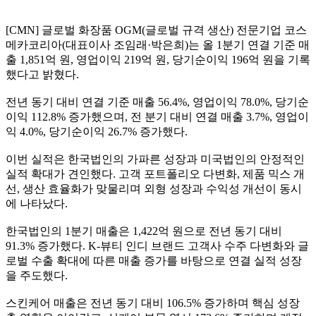
[CMN] 글로벌 화장품 OGM(글로벌 규격 생산) 전문기업 코스
메카코리아(대표이사 조임래·박은희)는 올 1분기 연결 기준 매
출 1,851억 원, 영업이익 219억 원, 당기순이익 196억 원을 기록
했다고 밝혔다.
전년 동기 대비 연결 기준 매출 56.4%, 영업이익 78.0%, 당기순
이익 112.8% 증가했으며, 전 분기 대비 연결 매출 3.7%, 영업이
익 4.0%, 당기순이익 26.7% 증가했다.
이번 실적은 한국법인의 가파른 성장과 미국법인의 안정적인
실적 확대가 견인했다. 고객 포트폴리오 다변화, 제품 믹스 개
선, 생산 효율화가 맞물리며 외형 성장과 수익성 개선이 동시
에 나타났다.
한국법인의 1분기 매출은 1,422억 원으로 전년 동기 대비
91.3% 증가했다. K-뷰티 인디 브랜드 고객사 수주 다변화와 글
로벌 수출 확대에 따른 매출 증가를 바탕으로 연결 실적 성장
을 주도했다.
스킨케어 매출은 전년 동기 대비 106.5% 증가하며 핵심 성장