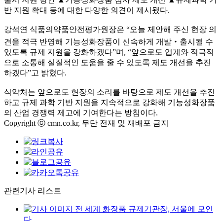
반 지원 확대 등에 대한 다양한 의견이 제시됐다.
강석연 식품의약품안전평가원장은 “오늘 제안해 주신 현장 의
견을 적극 반영해 기능성화장품이 신속하게 개발‧출시될 수
있도록 규제 지원을 강화하겠다”며, “앞으로도 업계와 적극적
으로 소통해 실질적인 도움을 줄 수 있도록 제도 개선을 추진
하겠다”고 밝혔다.
식약처는 앞으로도 현장의 소리를 바탕으로 제도 개선을 추진
하고 규제 과학 기반 지원을 지속적으로 강화해 기능성화장품
의 산업 경쟁력 제고에 기여한다는 방침이다.
Copyright ⓒ cmn.co.kr, 무단 전재 및 재배포 금지
관련기사 리스트
전 세계 화장품 규제기관장, 서울에 모인
다