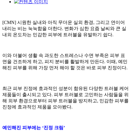
[CMN] 시원한 실내와 아직 무더운 실외 환경, 그리고 연이어
내리는 비는 눅눅함을 더한다. 변화가 심한 요즘 날씨와 큰 실
내외 온도차는 민감한 피부에 트러블을 유발하기 쉽다.
이와 더불어 생활 속 과도한 스트레스나 수면 부족은 피부 표
면을 건조하게 하고, 피지 분비를 활발하게 만든다. 이때, 예민
해진 피부를 위해 가장 먼저 해야 할 것은 바로 피부 진정이다.
최근 피부 진정에 효과적인 성분이 함유된 다양한 트러블 케어
제품들이 출시되고 있다. 피부 트러블로 고민하는 사람들을 위
해 외부 환경으로부터 피부 트러블을 방지하고, 민감한 피부를
진정에 효과적인 제품을 모아봤다.
예민해진 피부에는 ‘진정 크림’