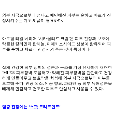
외부 자극으로부터 성나고 예민해진 피부는 순하고 빠르게 진
정시켜주는 기초 제품이 필요하다.
아토팜 리얼 베리어 ‘시카릴리프 크림’은 피부 진정과 보호에
탁월한 칼라민과 판테놀, 마데카소사이드 성분이 함유되어 피
부를 순하고 빠르게 진정시켜 주는 것이 특징이다.
실제 건강한 피부 장벽의 성분과 구조를 가장 유사하게 재현한
‘MLE® 피부장벽 포뮬러’가 약해진 피부장벽을 탄탄하고 건강
하게 만들어주고 보호막을 형성해 외부 자극으로부터 피부를
보호해 준다. 인공 색소, 인공 향료, 파라벤 등 피부 유해성분을
배제해 민감하고 건조한 피부도 안심하고 사용할 수 있다.
염증 진정에는 ‘스팟 트리트먼트’