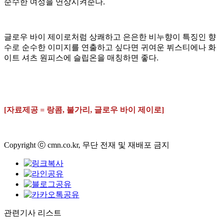
순수한 여성을 연상시켜준다.
글로우 바이 제이로처럼 상쾌하고 은은한 비누향이 특징인 향
수로 순수한 이미지를 연출하고 싶다면 귀여운 뷔스티에나 화
이트 셔츠 원피스에 슬립온을 매칭하면 좋다.
[자료제공 = 랑콤, 불가리, 글로우 바이 제이로]
Copyright ⓒ cmn.co.kr, 무단 전재 및 재배포 금지
관련기사 리스트