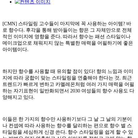
[CMN] 스타일링 고수들이 마지막에 꼭 사용하는 아이템? 바
로 향수다. 후각을 통해 받아들이는 향은 그 자체만으로 전체
적인 이미지에 영향을 준다. 따라서 향수는 패션 스타일이나
메이크업으로 채워지지 않는 특별한 매력을 어필하기에 좋은
아이템이다.
하지만 향수를 사용할 때 유의할 점이 있다! 향의 느낌과 이미
지에 따라 궁합이 맞는 스타일링을 연출해야 한다는 것. 최근
트렌드가 빠르게 변하고 카멜레온처럼 여러 가지 매력을 어필
하는 자기표현이 일반화되면서 2030 여성들의 향수 사용도 다
양해지고 있다.
이들은 한 가지의 향수만 사용하기보다 그 날 그 날의 기분이
나 컨셉에 따라 사용하는 향수를 달리하는 편으로 향수 별 스
타일링을 세심하게 신경 쓴다. 향수 스타일링을 쉽게 할 수 있