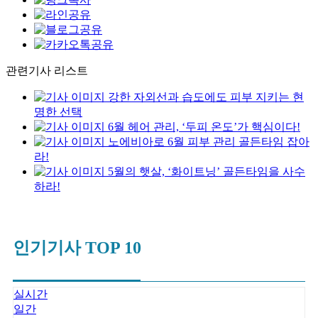
관련기사 리스트
강한 자외선과 습도에도 피부 지키는 현
명한 선택
6월 헤어 관리, ‘두피 온도’가 핵심이다!
노에비아로 6월 피부 관리 골든타임 잡아
라!
5월의 햇살, ‘화이트닝’ 골든타임을 사수
하라!
인기기사 TOP 10
실시간
일간