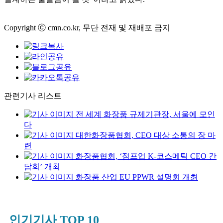
Copyright ⓒ cmn.co.kr, 무단 전재 및 재배포 금지
관련기사 리스트
전 세계 화장품 규제기관장, 서울에 모인
다
대한화장품협회, CEO 대상 소통의 장 마
련
화장품협회, ‘점프업 K-코스메틱 CEO 간
담회’ 개최
화장품 산업 EU PPWR 설명회 개최
인기기사 TOP 10