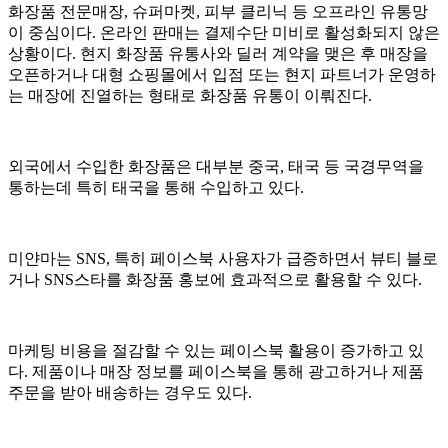
화장품 전문매장, 슈퍼마켓, 피부 클리닉 등 오프라인 유통망
이 중심이다. 온라인 판매는 결제수단 미비로 활성화되지 않은
상황이다. 현지 화장품 유통사와 딜러 계약을 맺은 후 매장을
오픈하거나 대형 쇼핑몰에서 입점 또는 현지 파트너가 운영하
는 매장에 진열하는 형태로 화장품 유통이 이뤄진다.
외국에서 수입한 화장품은 대부분 중국, 태국 등 국경무역을
통하는데 특히 태국을 통해 수입하고 있다.
미얀마는 SNS, 특히 페이스북 사용자가 급증하면서 뷰티 블로
거나 SNS스타를 화장품 홍보에 효과적으로 활용할 수 있다.
마케팅 비용을 절감할 수 있는 페이스북 활용이 증가하고 있
다. 제품이나 매장 정보를 페이스북을 통해 광고하거나 제품
주문을 받아 배송하는 경우도 있다.