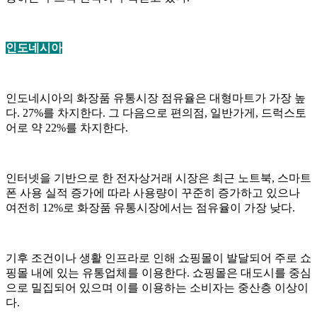
인도네시아
인도네시아의 화장품 유통시장 점유율은 대형마트가 가장 높
다. 27%를 차지한다. 그 다음으로 편의점, 일반가게, 드럭스토
어로 약 22%를 차지한다.
인터넷을 기반으로 한 전자상거래 시장은 최근 노트북, 스마트
폰 사용 실적 증가에 따라 사용량이 꾸준히 증가하고 있으나
여전히 12%로 화장품 유통시장에서는 점유율이 가장 낮다.
기후 조건이나 생활 인프라로 인해 쇼핑몰이 발달되어 주로 쇼
핑몰 내에 있는 유통업체를 이용한다. 쇼핑몰은 대도시를 중심
으로 밀집되어 있으며 이를 이용하는 소비자는 중산층 이상이
다.