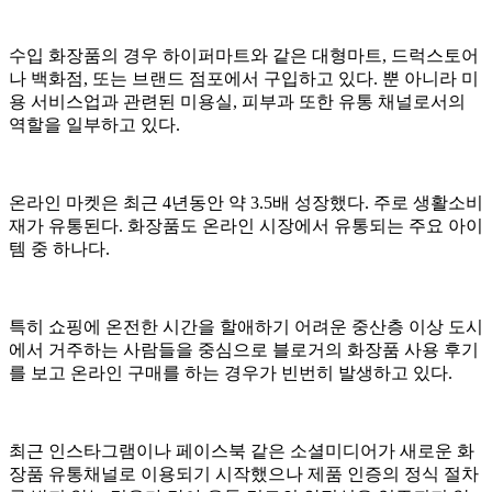
수입 화장품의 경우 하이퍼마트와 같은 대형마트, 드럭스토어
나 백화점, 또는 브랜드 점포에서 구입하고 있다. 뿐 아니라 미
용 서비스업과 관련된 미용실, 피부과 또한 유통 채널로서의
역할을 일부하고 있다.
온라인 마켓은 최근 4년동안 약 3.5배 성장했다. 주로 생활소비
재가 유통된다. 화장품도 온라인 시장에서 유통되는 주요 아이
템 중 하나다.
특히 쇼핑에 온전한 시간을 할애하기 어려운 중산층 이상 도시
에서 거주하는 사람들을 중심으로 블로거의 화장품 사용 후기
를 보고 온라인 구매를 하는 경우가 빈번히 발생하고 있다.
최근 인스타그램이나 페이스북 같은 소셜미디어가 새로운 화
장품 유통채널로 이용되기 시작했으나 제품 인증의 정식 절차