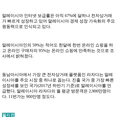
말레이시아 인터넷 보급률은 아직 67%에 달하나 전자상거래
가 빠르게 성장하고 있어 말레이시아 경제 성장 가속화의 주요
원동력으로 인식되고 있다.
말레이시아인의 59%는 적어도 한달에 한번 온라인 쇼핑을 하
고 온라인 구매자의 95%는 온라인 쇼핑에 만족하는 것으로 조
사에서 밝혀졌다.
동남아시아에서 가장 큰 전자상거래 플랫폼인 라자다는 말레
이시아를 주요 시장 중 하나로 꼽는다. 진출 국가 중 가장 빠른
성장세를 보인 국가(2017년 하반기 기준)로 말레이시아를 언
급했다. 말레이시아 라자다의 월 평균 방문객은 2,900만명이
다. 11번가는 900만명 정도다.
필리핀