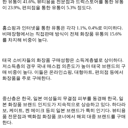
한 유통이 41.6%, 뷰티용품 전문점과 드럭스토어를 통한 유통
이 23.9%, 편의점을 통한 유통이 5.3% 정도다.
홈쇼핑과 인터넷을 통한 유통은 각각 1.1%, 0.4%로 미미하다.
비매장형에서는 직접판매 방식이 전체 화장품 유통의 15.6%
를 차지해 비중이 높다.
태국 소비자들의 화장품 구매성향은 소득계층별로 상이하다.
저소득층의 경우 국내 매스컴 의존도가 높아 태국 브랜드의 구
매 비중이 높다. 이들은 온라인쇼핑, 대형마트, 편의점 등에서
화장품을 주로 구매한다.
중산층은 한국, 일본 여성들의 무결점 피부를 동경해 한국, 일
본 화장품 브랜드 인지도가 지속적으로 상승하고 있다. 하다라
보, 케이트, 켄 메이크 등의 일본 브랜드가 특히 인기다. 뷰티용
품 전문점과 백화점 화장품 코너에서 해외 대중 브랜드를 구매
한다.