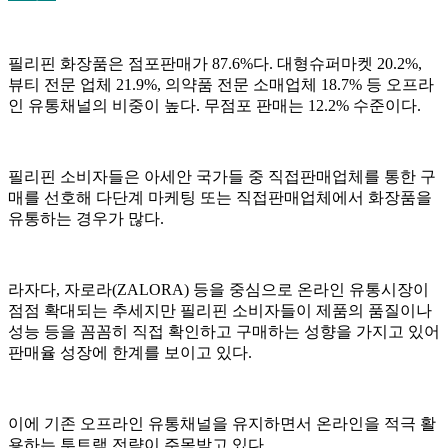
필리핀 화장품은 점포판매가 87.6%다. 대형슈퍼마켓 20.2%,
뷰티 전문 업체 21.9%, 의약품 전문 소매업체 18.7% 등 오프라
인 유통채널의 비중이 높다. 무점포 판매는 12.2% 수준이다.
필리핀 소비자들은 아세안 국가들 중 직접판매업체를 통한 구
매를 선호해 다단계 마케팅 또는 직접판매업체에서 화장품을
유통하는 경우가 많다.
라자다, 자로라(ZALORA) 등을 중심으로 온라인 유통시장이
점점 확대되는 추세지만 필리핀 소비자들이 제품의 품질이나
성능 등을 꼼꼼히 직접 확인하고 구매하는 성향을 가지고 있어
판매율 성장에 한계를 보이고 있다.
이에 기존 오프라인 유통채널을 유지하면서 온라인을 적극 활
용하는 투트랙 전략이 주목받고 있다.