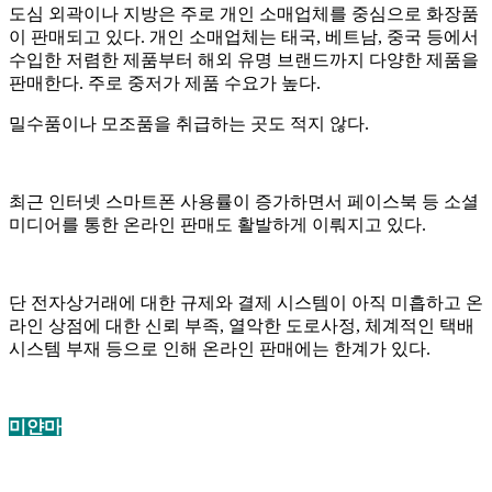
도심 외곽이나 지방은 주로 개인 소매업체를 중심으로 화장품
이 판매되고 있다. 개인 소매업체는 태국, 베트남, 중국 등에서
수입한 저렴한 제품부터 해외 유명 브랜드까지 다양한 제품을
판매한다. 주로 중저가 제품 수요가 높다.
밀수품이나 모조품을 취급하는 곳도 적지 않다.
최근 인터넷 스마트폰 사용률이 증가하면서 페이스북 등 소셜
미디어를 통한 온라인 판매도 활발하게 이뤄지고 있다.
단 전자상거래에 대한 규제와 결제 시스템이 아직 미흡하고 온
라인 상점에 대한 신뢰 부족, 열악한 도로사정, 체계적인 택배
시스템 부재 등으로 인해 온라인 판매에는 한계가 있다.
미얀마