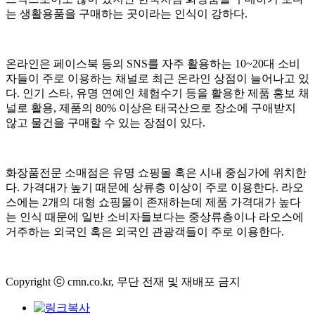
는 생활용품을 구매하는 곳이라는 인식이 강하다.
온라인은 페이스북 등의 SNS를 자주 활용하는 10~20대 소비
자들이 주로 이용하는 채널로 최근 온라인 상점이 늘어나고 있
다. 인기 스타, 유명 연예인 체험수기 등을 활용한 제품 홍보 채
널로 활용, 제품의 80% 이상은 태국산으로 장소에 구애받지
않고 물건을 구매할 수 있는 장점이 있다.
화장품전문 소매점은 유명 쇼핑몰 혹은 시내 중심가에 위치한
다. 가격대가 높기 때문에 상류층 이상이 주로 이용한다. 라오
스에는 2개의 대형 쇼핑몰이 존재하는데 제품 가격대가 높다
는 인식 때문에 일반 소비자들보다는 중상류층이나 라오스에
거주하는 외국인 혹은 외국인 관광객들이 주로 이용한다.
Copyright ⓒ cmn.co.kr, 무단 전재 및 재배포 금지