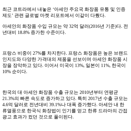
최근 코트라에서 내놓은 ‘아세안 주요국 화장품 유통 및 인증
제도’ 관련 글로벌 마켓 리포트에서 이같이 다뤘다.
아세안의 화장품 수입 규모는 약 32억 달러(2016년 기준)다. 전
년대비 18.8% 증가한 수준이다.
프랑스 비중이 27%를 차지한다. 프랑스 화장품은 높은 브랜드
인지도와 다양한 가격대의 제품을 선보이며 아세안 화장품 시
장을 장악하고 있다. 이어서 미국이 13%, 일본이 11%, 한국이
10% 순이다.
한국의 대 아세안 화장품 수출 규모는 2010년부터 연평균
21.3%의 빠른 속도로 증가하고 있다. 특히 2017년 수출 규모는
4.6억 달러로 전년대비 39.1%나 대폭 증가했다. 아세안 내 한
류열풍으로 한국식 화장법이 인기를 얻고 한류 드라마의 간접
광고 효과가 컸던 것으로 풀이된다.