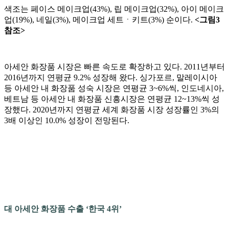
색조는 페이스 메이크업(43%), 립 메이크업(32%), 아이 메이크
업(19%), 네일(3%), 메이크업 세트ㆍ키트(3%) 순이다.
<그림3
참조>
아세안 화장품 시장은 빠른 속도로 확장하고 있다. 2011년부터
2016년까지 연평균 9.2% 성장해 왔다. 싱가포르, 말레이시아
등 아세안 내 화장품 성숙 시장은 연평균 3~6%씩, 인도네시아,
베트남 등 아세안 내 화장품 신흥시장은 연평균 12~13%씩 성
장했다. 2020년까지 연평균 세계 화장품 시장 성장률인 3%의
3배 이상인 10.0% 성장이 전망된다.
대 아세안 화장품 수출 ‘한국 4위’