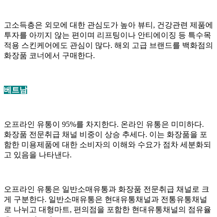
고소득층은 외모에 대한 관심도가 높아 뷰티, 건강관련 제품에
투자를 아끼지 않는 편이며 리프팅이나 안티에이징 등 특수목
적용 스킨케어에도 관심이 많다. 해외 고급 브랜드를 백화점의
화장품 코너에서 구매한다.
베트남
오프라인 유통이 95%를 차지한다. 온라인 유통은 미미하다.
화장품 전문취급 채널 비중이 상승 추세다. 이는 화장품을 포
함한 미용제품에 대한 소비자의 이해와 수요가 점차 세분화되
고 있음을 나타낸다.
오프라인 유통은 일반소매유통과 화장품 전문취급 채널로 크
게 구분한다. 일반소매유통은 현대유통채널과 전통유통채널
로 나뉘고 대형마트, 편의점을 포함한 현대유통채널의 점유율