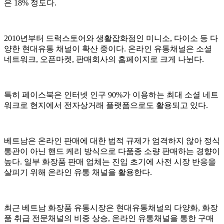
은 18% 정도다.
2010년부터 드럭스토어와 생활잡화점인 미니소, 다이소 등 다
양한 현대유통 채널이 확산 중이다. 온라인 유통채널은 소셜
네트워크, 오픈마켓, 판매회사의 홈페이지로 크게 나뉜다.
특히 페이스북은 인터넷 인구 90%가 이용하는 최대 소셜 네트
워크로 현지에서 전자상거래 플랫폼으로도 활용되고 있다.
베트남은 온라인 판매에 대한 법적 규제가 엄격하지 않아 정식
통관이 아닌 핸드 케리 방식으로 다품종 소량 판매하는 경향이
높다. 일부 화장품 판매 업체는 진입 초기에 사전 시장 반응을
살피기 위해 온라인 유통 채널을 활용한다.
최근 베트남 화장품 유통시장은 현대유통채널의 다양화, 화장
품 취급 전문채널의 비중 상승, 온라인 유통채널을 통한 구매