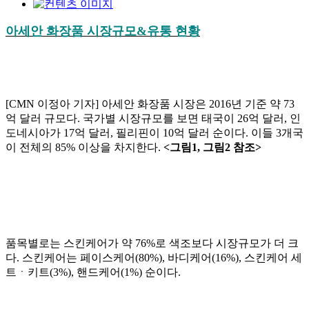
아세안 화장품 시장규모&유통 현황
[CMN 이정아 기자] 아세안 화장품 시장은 2016년 기준 약 73
억 달러 규모다. 국가별 시장규모를 보면 태국이 26억 달러, 인
도네시아가 17억 달러, 필리핀이 10억 달러 순이다. 이들 3개국
이 전체의 85% 이상을 차지한다.
<그림1, 그림2 참조>
품목별로는 스킨케어가 약 76%로 색조보다 시장규모가 더 크
다. 스킨케어는 페이스케어(80%), 바디케어(16%), 스킨케어 세
트ㆍ키트(3%), 핸드케어(1%) 순이다.