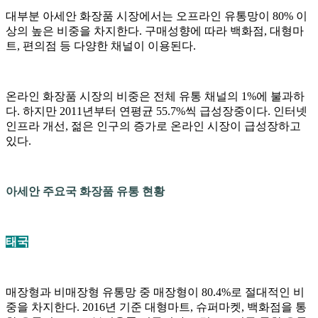
대부분 아세안 화장품 시장에서는 오프라인 유통망이 80% 이
상의 높은 비중을 차지한다. 구매성향에 따라 백화점, 대형마
트, 편의점 등 다양한 채널이 이용된다.
온라인 화장품 시장의 비중은 전체 유통 채널의 1%에 불과하
다. 하지만 2011년부터 연평균 55.7%씩 급성장중이다. 인터넷
인프라 개선, 젊은 인구의 증가로 온라인 시장이 급성장하고
있다.
아세안 주요국 화장품 유통 현황
태국
매장형과 비매장형 유통망 중 매장형이 80.4%로 절대적인 비
중을 차지한다. 2016년 기준 대형마트, 슈퍼마켓, 백화점을 통