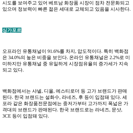
시도를 보여주고 있어 베트남 화장품 시장이 점차 전문화되고
있으며 정보력이 빠른 젊은 세대로 교체되고 있음을 시사한다.
싱가포르
오프라인 유통채널이 91.6%를 차지, 압도적이다. 특히 백화점
은 34.0%의 높은 비중을 보인다. 온라인 유통채널은 2.2%로 미
미하지만 유통채널 중 유일하게 시장점유율의 증가세가 지속
되고 있다.
백화점에서는 샤넬, 디올, 에스티로더 등 고가 브랜드가 판매
된다. 한국 브랜드는 설화수, 라네즈, 후 등이 입점돼 있다. 세
포라 같은 화장품전문점에는 중저가부터 고가까지 폭넓은 가
격대의 브랜드가 판매된다. 한국 브랜드로는 라네즈, 문샷,
3CE 등이 입점돼 있다.