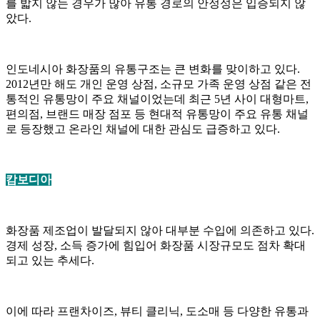
를 밟지 않는 경우가 많아 유통 경로의 안정성은 입증되지 않
았다.
인도네시아 화장품의 유통구조는 큰 변화를 맞이하고 있다.
2012년만 해도 개인 운영 상점, 소규모 가족 운영 상점 같은 전
통적인 유통망이 주요 채널이었는데 최근 5년 사이 대형마트,
편의점, 브랜드 매장 점포 등 현대적 유통망이 주요 유통 채널
로 등장했고 온라인 채널에 대한 관심도 급증하고 있다.
캄보디아
화장품 제조업이 발달되지 않아 대부분 수입에 의존하고 있다.
경제 성장, 소득 증가에 힘입어 화장품 시장규모도 점차 확대
되고 있는 추세다.
이에 따라 프랜차이즈, 뷰티 클리닉, 도소매 등 다양한 유통과