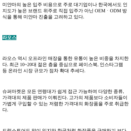
미얀마의 높은 입주 비용으로 주로 대기업이나 한국에서도 인
지도가 높은 브랜드 위주로 직접 입주가 아닌 OEMㆍODM 방
식을 통해 미얀마 진출을 고려하고 있다.
라오스
라오스 역시 오프라인 매장을 통한 유통이 높은 비중을 차지한
다. 최근 10~20대 젊은 층을 중심으로 페이스북, 인스타그램
등 온라인 시장 규모가 점차 확대 추세다.
슈퍼마켓은 모든 연령대가 쉽게 접근 가능하며 다양한 종류,
가격대의 제품 판매가 이뤄진다. 고가의 제품보다 소비자들이
가볍게 구입할 수 있는 저렴한 가격대의 화장품을 주로 취급한
다.
드럭스토어도 많이 있지만 한국처럼 화장품을 구매하기 보다