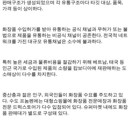
판매구조가 생성되었으며 각 유통구조마다 타깃 대상, 품목,
가격 등이 상이하다.
화장품 수입허가를 받아 유통하는 공식 채널과 무허가 또는 불
법으로 제품을 유통하는 비공식 채널이 공존한다. 전국적 네트
워크를 가진 대규모 유통채널은 소수에 불과하다.
특히 높은 세금과 물류비용을 절감하기 위해 베트남, 태국 등
인근 국가로 수입된 제품의 소량을 캄보디아에 재판매하는 도
소매상이 다수를 차지한다.
중산층과 젊은 인구, 외국인들이 화장품 수요를 주도하고 있
다. 수도 프놈펜에는 대형쇼핑몰에 화장품 전문매장과 화장품
전문 드럭스토어가 다수 입점되어 있다. 슈퍼마켓 내에도 화장
품 판매대가 별도로 구성돼 있다.