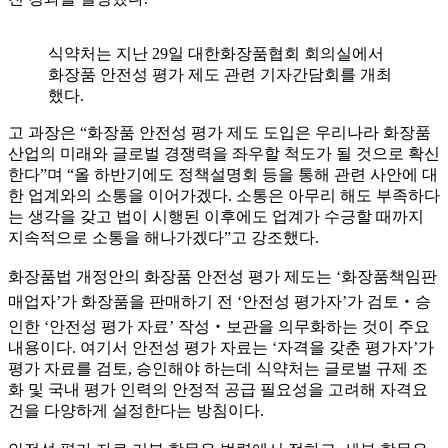
식약처는 지난 29일 대한화장품협회 회의실에서
화장품 안전성 평가 제도 관련 기자간담회를 개최
했다.
고 과장은 “화장품 안전성 평가 제도 도입은 우리나라 화장품
산업의 미래와 글로벌 경쟁력을 좌우할 척도가 될 것으로 확신
한다”며 “올 하반기에도 정책설명회 등을 통해 관련 사안에 대
한 업계와의 소통을 이어가겠다. 소통은 아무리 해도 부족하다
는 생각을 갖고 법이 시행된 이후에도 업계가 수긍할 때까지
지속적으로 소통을 해나가겠다”고 강조했다.
화장품법 개정안의 화장품 안전성 평가 제도는 ‘화장품책임판
매업자’가 화장품을 판매하기 전 ‘안전성 평가자’가 검토‧승
인한 ‘안전성 평가 자료’ 작성‧보관을 의무화하는 것이 주요
내용이다. 여기서 안전성 평가 자료는 ‘자격을 갖춘 평가자’가
평가 자료를 검토, 승인해야 하는데 식약처는 글로벌 규제 조
화 및 국내 평가 인력의 안정적 공급 필요성을 고려해 자격요
건을 다양하게 설정한다는 방침이다.