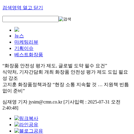
검색영역 열고 닫기
뉴스
마케팅리뷰
기획이슈
베스트화장품
“화장품 안전성 평가 제도, 글로벌 도약 필수 요건”
식약처, 기자간담회 개최 화장품 안전성 평가 제도 도입 필요
성 강조
고지훈 화장품정책과장 “현장 소통 지속할 것 … 지원책 빈틈
없이 준비”
심재영 기자 jysim@cmn.co.kr
[기사입력 : 2025-07-31 오전
2:40:48]