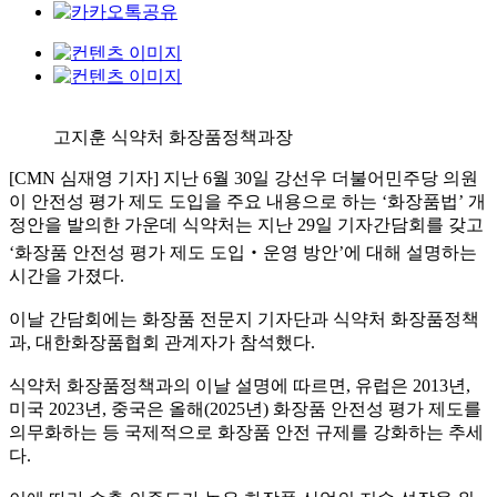
고지훈 식약처 화장품정책과장
[CMN 심재영 기자] 지난 6월 30일 강선우 더불어민주당 의원
이 안전성 평가 제도 도입을 주요 내용으로 하는 ‘화장품법’ 개
정안을 발의한 가운데 식약처는 지난 29일 기자간담회를 갖고
‘화장품 안전성 평가 제도 도입‧운영 방안’에 대해 설명하는
시간을 가졌다.
이날 간담회에는 화장품 전문지 기자단과 식약처 화장품정책
과, 대한화장품협회 관계자가 참석했다.
식약처 화장품정책과의 이날 설명에 따르면, 유럽은 2013년,
미국 2023년, 중국은 올해(2025년) 화장품 안전성 평가 제도를
의무화하는 등 국제적으로 화장품 안전 규제를 강화하는 추세
다.