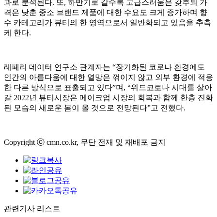
과로 분석된다. 또, 하반기로 갈수록 고급스러움은 갖추되 가
격은 낮춘 중소 브랜드 제품에 대한 수요도 크게 증가하며 향
수 카테고리가 뷰티의 한 영역으로서 일반화되고 있음을 추측
케 한다.
레페리 데이터 연구소 관계자는 “장기화된 코로나 환경에도
인간의 아름다움에 대한 열망은 꺾이지 않고 외부 환경에 적응
한 다른 방식으로 표출되고 있다”며, “위드코로나 시대를 살아
갈 2022년 뷰티시장은 메이크업 시장의 회복과 함께 한층 진화
된 모습의 새로운 봄이 올 것으로 전망된다”고 전했다.
Copyright ⓒ cmn.co.kr, 무단 전재 및 재배포 금지
관련기사 리스트