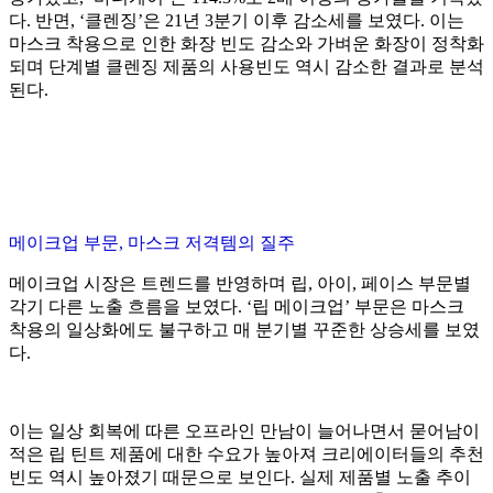
다. 반면, ‘클렌징’은 21년 3분기 이후 감소세를 보였다. 이는
마스크 착용으로 인한 화장 빈도 감소와 가벼운 화장이 정착화
되며 단계별 클렌징 제품의 사용빈도 역시 감소한 결과로 분석
된다.
메이크업 부문, 마스크 저격템의 질주
메이크업 시장은 트렌드를 반영하며 립, 아이, 페이스 부문별
각기 다른 노출 흐름을 보였다. ‘립 메이크업’ 부문은 마스크
착용의 일상화에도 불구하고 매 분기별 꾸준한 상승세를 보였
다.
이는 일상 회복에 따른 오프라인 만남이 늘어나면서 묻어남이
적은 립 틴트 제품에 대한 수요가 높아져 크리에이터들의 추천
빈도 역시 높아졌기 때문으로 보인다. 실제 제품별 노출 추이