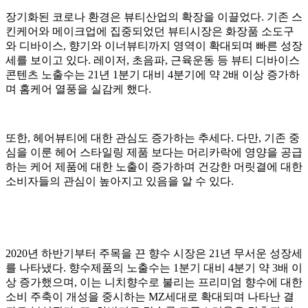
장기화된 코로나 환경은 뷰티산업의 확장을 이끌었다. 기존 스
킨케어와 메이크업에 집중되었던 뷰티시장은 화장품 소도구
와 디바이스, 향기와 이너뷰티까지 영역이 확대되며 빠른 성장
세를 보이고 있다. 레이저, 초음파, 근육운동 등 뷰티 디바이스
콘텐츠 노출수는 21년 1분기 대비 4분기에 약 2배 이상 증가하
며 홈케어 열풍을 실감케 했다.
또한, 헤어뷰티에 대한 관심도 증가하는 추세다. 다만, 기존 중
심을 이룬 헤어 스타일링 제품 보다는 머리카락에 영양을 공급
하는 케어 제품에 대한 노출이 증가하며 건강한 머릿결에 대한
소비자들의 관심이 높아지고 있음을 알 수 있다.
2020년 하반기부터 주목을 끈 향수 시장은 21년 무서운 성장세
를 나타냈다. 향수제품의 노출수는 1분기 대비 4분기 약 3배 이
상 증가했으며, 이는 니치향수로 불리는 프리미엄 향수에 대한
소비 주축이 개성을 중시하는 MZ세대로 확대되며 나타난 결