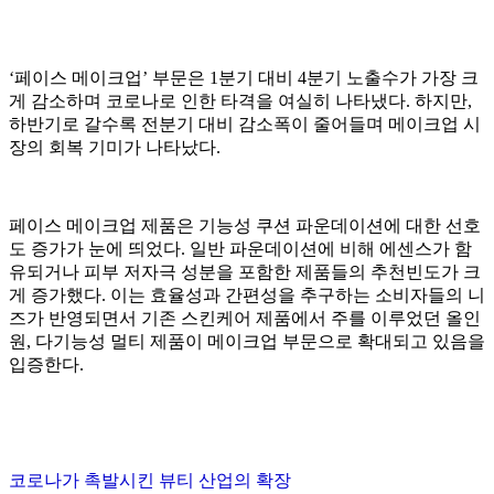
‘페이스 메이크업’ 부문은 1분기 대비 4분기 노출수가 가장 크
게 감소하며 코로나로 인한 타격을 여실히 나타냈다. 하지만,
하반기로 갈수록 전분기 대비 감소폭이 줄어들며 메이크업 시
장의 회복 기미가 나타났다.
페이스 메이크업 제품은 기능성 쿠션 파운데이션에 대한 선호
도 증가가 눈에 띄었다. 일반 파운데이션에 비해 에센스가 함
유되거나 피부 저자극 성분을 포함한 제품들의 추천빈도가 크
게 증가했다. 이는 효율성과 간편성을 추구하는 소비자들의 니
즈가 반영되면서 기존 스킨케어 제품에서 주를 이루었던 올인
원, 다기능성 멀티 제품이 메이크업 부문으로 확대되고 있음을
입증한다.
코로나가 촉발시킨 뷰티 산업의 확장